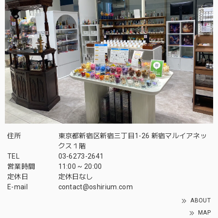
住所
東京都新宿区新宿三丁目1-26 新宿マルイアネッ
クス１階
TEL
03-6273-2641
営業時間
11:00 ~ 20:00
定休日
定休日なし
E-mail
contact@oshirium.com
ABOUT
MAP