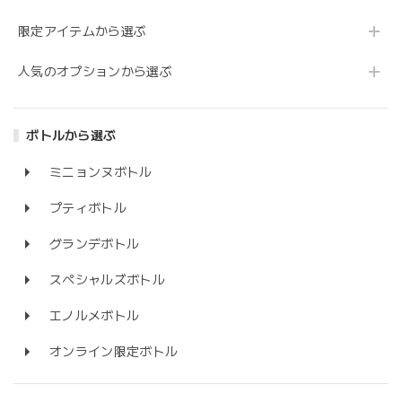
限定アイテムから選ぶ
人気のオプションから選ぶ
ボトルから選ぶ
ミニョンヌボトル
プティボトル
グランデボトル
スペシャルズボトル
エノルメボトル
オンライン限定ボトル