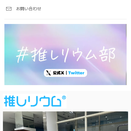
お問い合わせ