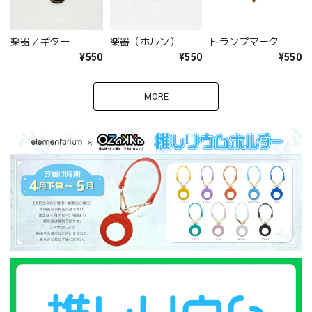
楽器／ギター
楽器（ホルン）
トランプマーク
¥550
¥550
¥550
MORE