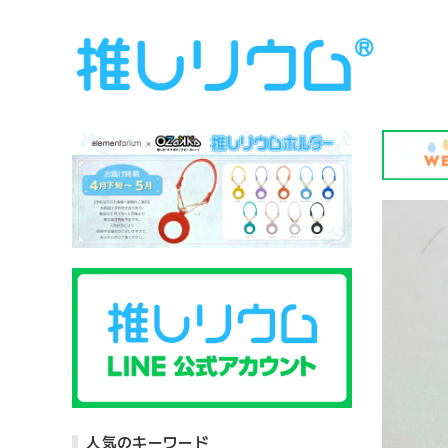
人気のキーワード