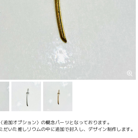
〈追加オプション〉の概念パーツとなっております。
ただいた推しリウムの中に追加で封入し、デザイン制作します。