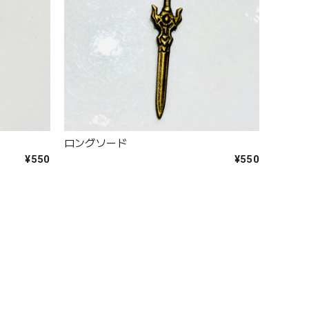
ロングソード
¥550
¥550