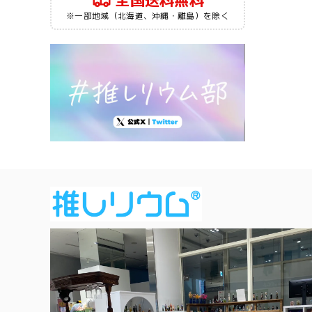
全国送料無料
※一部地域（北海道、沖縄・離島）を除く