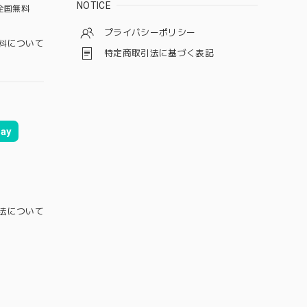
NOTICE
全国無料
プライバシーポリシー
料について
特定商取引法に基づく表記
ay
法について