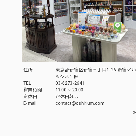
住所
東京都新宿区新宿三丁目1-26 新宿マ
ックス１階
TEL
03-6273-2641
営業時間
11:00 ~ 20:00
定休日
定休日なし
E-mail
contact@oshirium.com