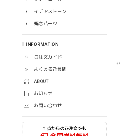
イデアストーン
概念パーツ
INFORMATION
ご注文ガイド
羽
よくあるご質問
ABOUT
お知らせ
お問い合わせ
１点からのご注文でも