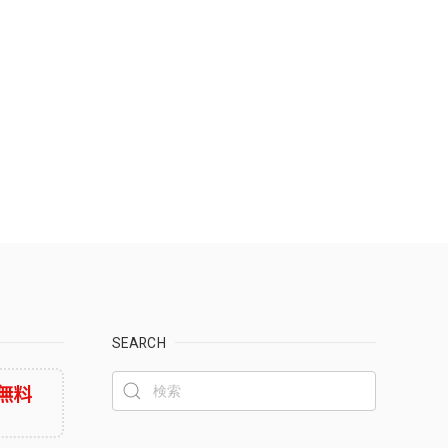
SEARCH
無料