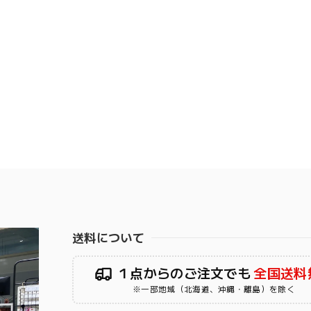
送料について
１点からのご注文でも
全国送料
※一部地域（北海道、沖縄・離島）を除く