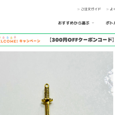
ご注文ガイド
よ
おすすめから選ぶ
ボト