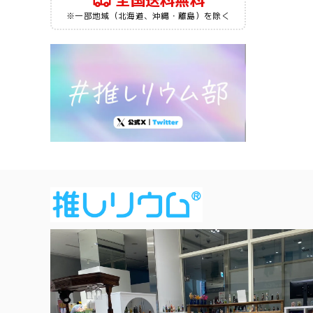
全国送料無料
※一部地域（北海道、沖縄・離島）を除く