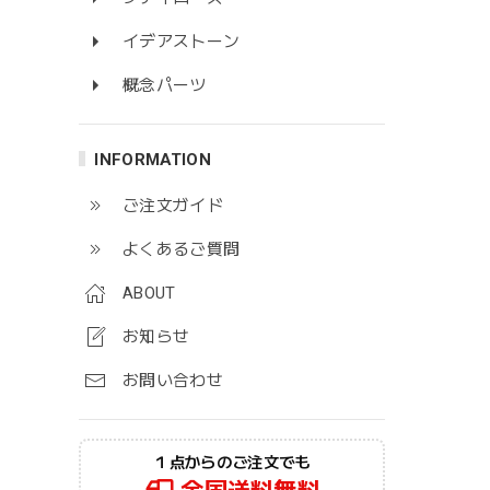
イデアストーン
概念パーツ
INFORMATION
ご注文ガイド
よくあるご質問
ABOUT
お知らせ
お問い合わせ
１点からのご注文でも