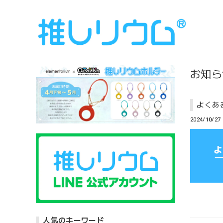
お知ら
よくあ
2024/10/27 
人気のキーワード