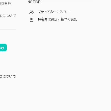
NOTICE
全国無料
プライバシーポリシー
料について
特定商取引法に基づく表記
ay
法について