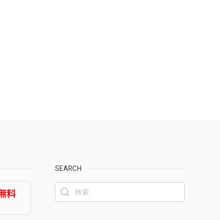
SEARCH
無料