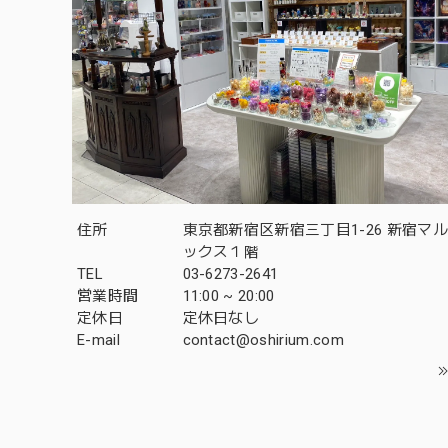
住所
東京都新宿区新宿三丁目1-26 新宿マ
ックス１階
TEL
03-6273-2641
営業時間
11:00 ~ 20:00
定休日
定休日なし
E-mail
contact@oshirium.com