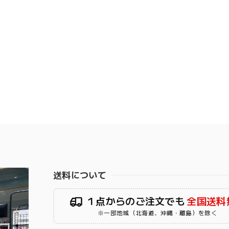
送料について
１点からのご注文でも
全国送料
※一部地域（北海道、沖縄・離島）を除く