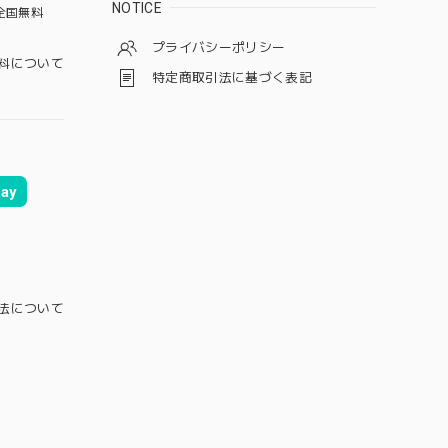
NOTICE
全国無料
プライバシーポリシー
料について
特定商取引法に基づく表記
ay
法について