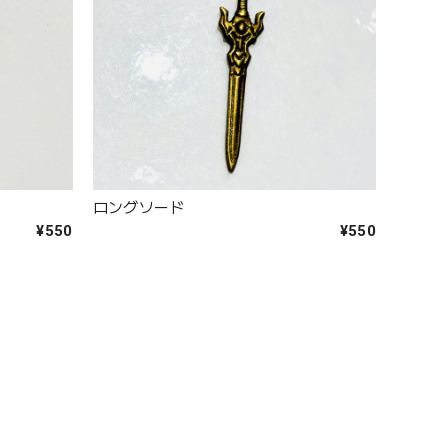
ロングソード
¥550
¥550