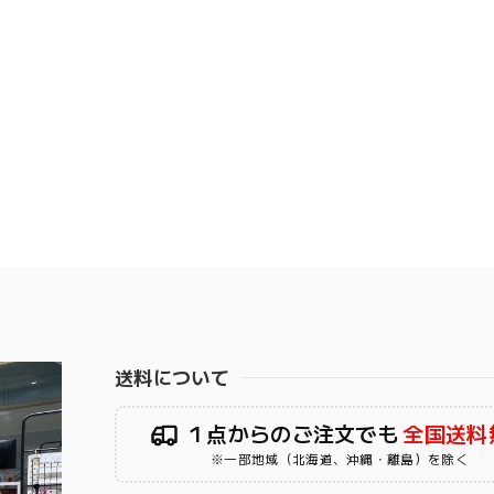
送料について
１点からのご注文でも
全国送料
※一部地域（北海道、沖縄・離島）を除く