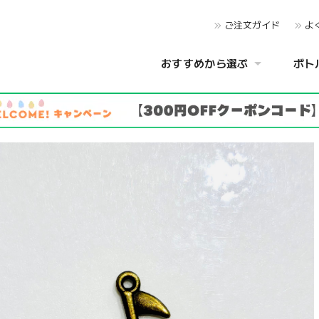
ご注文ガイド
よ
おすすめから選ぶ
ボト