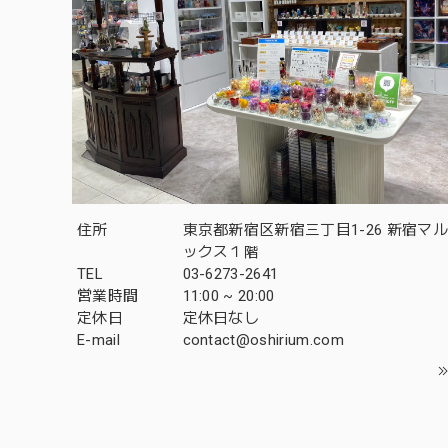
住所
東京都新宿区新宿三丁目1-26 新宿マ
ックス１階
TEL
03-6273-2641
営業時間
11:00 ~ 20:00
定休日
定休日なし
E-mail
contact@oshirium.com