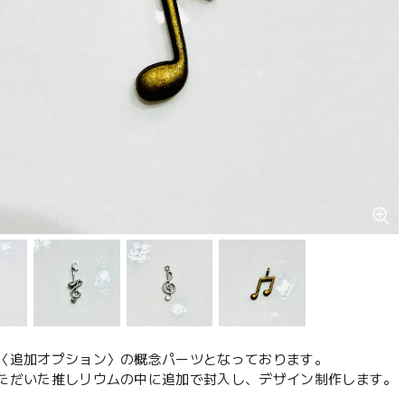
〈追加オプション〉の概念パーツとなっております。
ただいた推しリウムの中に追加で封入し、デザイン制作します。