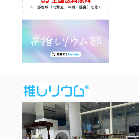
全国送料無料
※一部地域（北海道、沖縄・離島）を除く