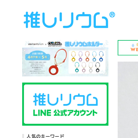
人気のキーワード