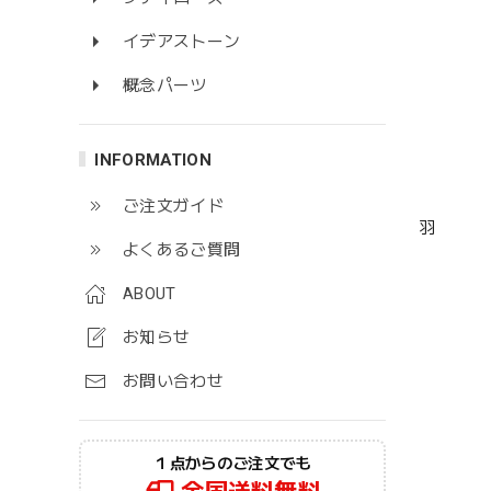
イデアストーン
概念パーツ
INFORMATION
ご注文ガイド
羽
よくあるご質問
ABOUT
お知らせ
お問い合わせ
１点からのご注文でも