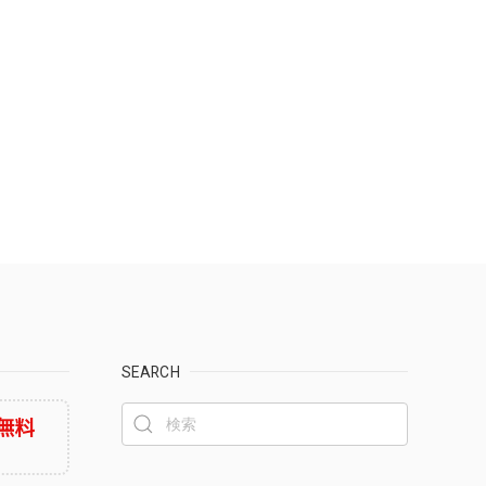
SEARCH
無料