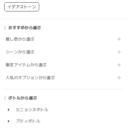
イデアストーン
おすすめから選ぶ
推し色から選ぶ
シーンから選ぶ
限定アイテムから選ぶ
人気のオプションから選ぶ
ボトルから選ぶ
ミニョンヌボトル
プティボトル