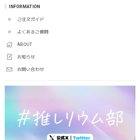
INFORMATION
ご注文ガイド
よくあるご質問
ABOUT
お知らせ
お問い合わせ