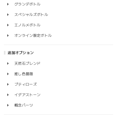
グランデボトル
スペシャルズボトル
エノルメボトル
オンライン限定ボトル
追加オプション
天然石ブレンド
推し色薔薇
プティローズ
イデアストーン
概念パーツ