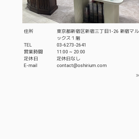
住所
東京都新宿区新宿三丁目1-26 新宿マ
ックス１階
TEL
03-6273-2641
営業時間
11:00 ~ 20:00
定休日
定休日なし
E-mail
contact@oshirium.com