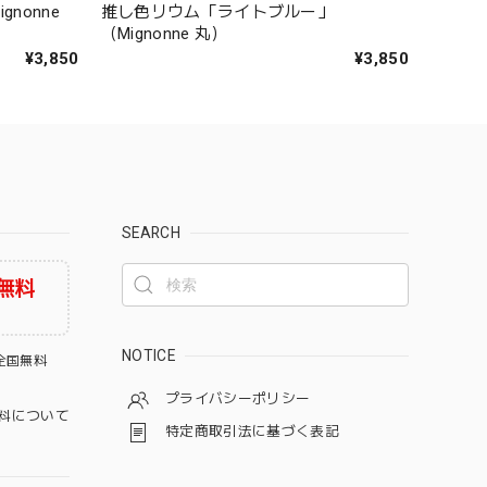
nonne
推し色リウム「ライトブルー」
（Mignonne 丸）
¥3,850
¥3,850
SEARCH
無料
NOTICE
全国無料
プライバシーポリシー
料について
特定商取引法に基づく表記