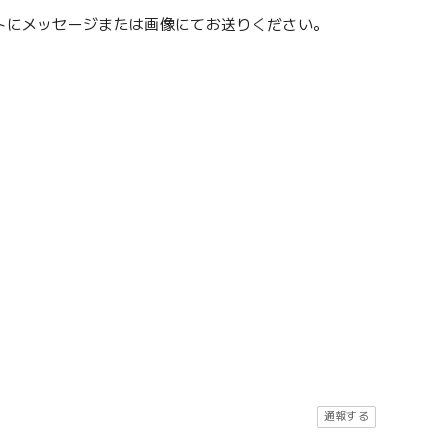
ントにメッセージまたは画像にてお送りください。
通報する