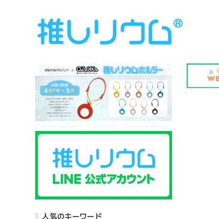
人気のキーワード