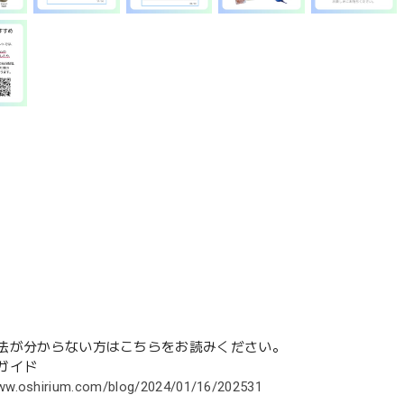
法が分からない方はこちらをお読みください。
ガイド
www.oshirium.com/blog/2024/01/16/202531