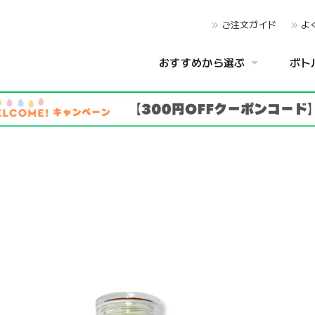
ご注文ガイド
よ
おすすめから選ぶ
ボト