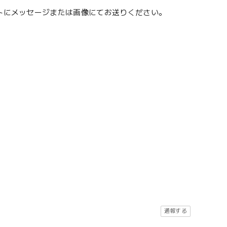
ントにメッセージまたは画像にてお送りください。
通報する