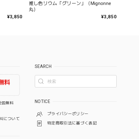
」
推し色リウム「グリーン」（Mignonne
丸）
¥3,850
¥3,850
SEARCH
無料
NOTICE
全国無料
プライバシーポリシー
料について
特定商取引法に基づく表記