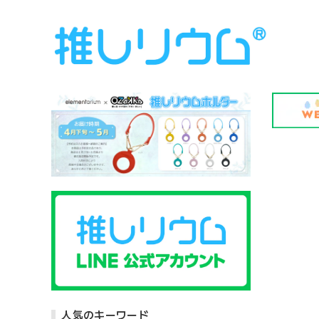
人気のキーワード