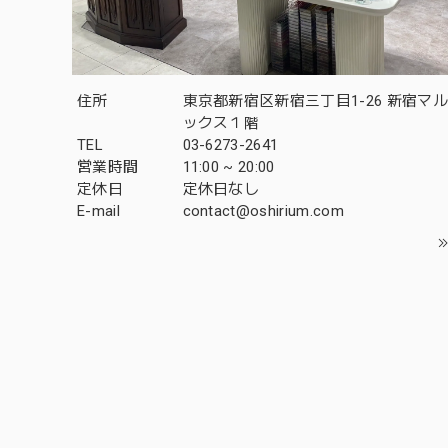
住所
東京都新宿区新宿三丁目1-26 新宿マ
ックス１階
TEL
03-6273-2641
営業時間
11:00 ~ 20:00
定休日
定休日なし
E-mail
contact@oshirium.com