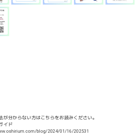
法が分からない方はこちらをお読みください。
ガイド
www.oshirium.com/blog/2024/01/16/202531