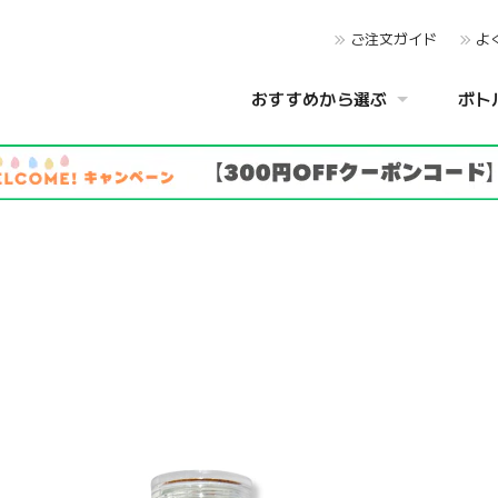
ご注文ガイド
よ
おすすめから選ぶ
ボト