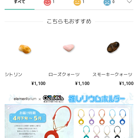
すべて
1
1
0
こちらもおすすめ
シトリン
ローズクォーツ
スモーキークォーツ
¥1,100
¥1,100
¥1,100