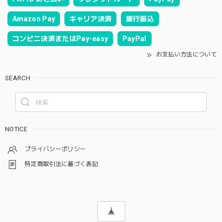
Amazon Pay
キャリア決済
銀行振込
コンビニ決済またはPay-easy
PayPal
お支払い方法について
SEARCH
NOTICE
プライバシーポリシー
特定商取引法に基づく表記