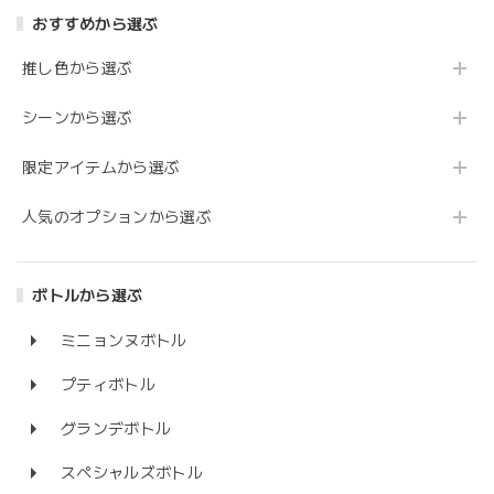
おすすめから選ぶ
推し色から選ぶ
シーンから選ぶ
限定アイテムから選ぶ
人気のオプションから選ぶ
ボトルから選ぶ
ミニョンヌボトル
プティボトル
グランデボトル
スペシャルズボトル