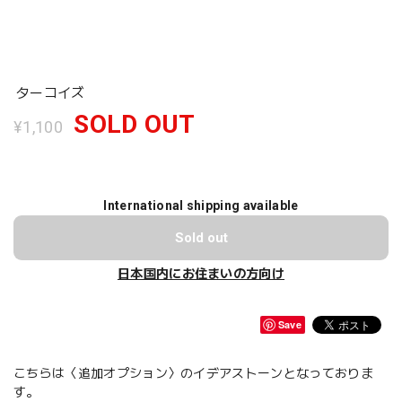
ターコイズ
SOLD OUT
¥1,100
International shipping available
Sold out
日本国内にお住まいの方向け
Save
こちらは〈追加オプション〉のイデアストーンとなっておりま
す。