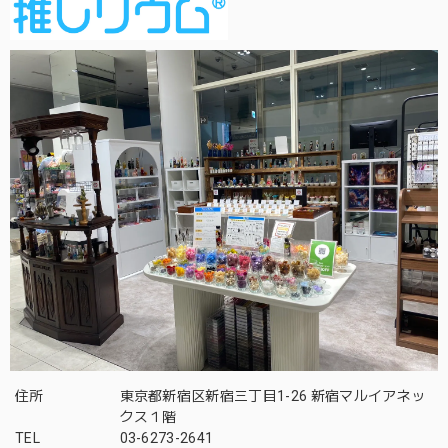
住所
東京都新宿区新宿三丁目1-26 新宿マルイアネッ
クス１階
TEL
03-6273-2641