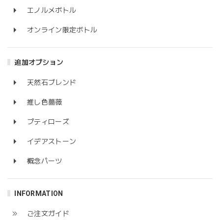
エノルメボトル
オンライン限定ボトル
追加オプション
天然石ブレンド
推し色薔薇
プティローズ
イデアストーン
概念パーツ
INFORMATION
ご注文ガイド