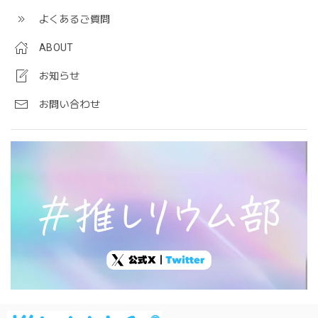
よくあるご質問
ABOUT
お知らせ
お問い合わせ