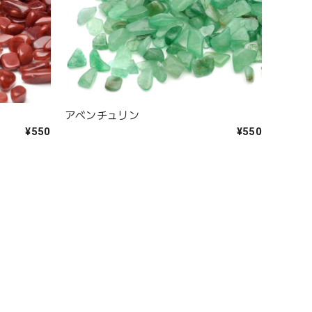
アベンチュリン
¥550
¥550