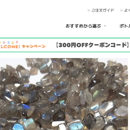
ご注文ガイド
よ
おすすめから選ぶ
ボト