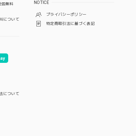
NOTICE
全国無料
プライバシーポリシー
料について
特定商取引法に基づく表記
ay
法について