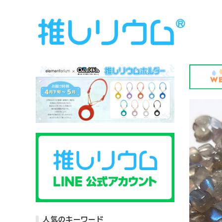
人気のキーワード