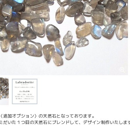
〈追加オプション〉の天然石となっております。
ただいた１つ目の天然石にブレンドして、デザイン制作いたしま