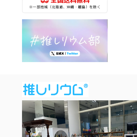
全国送料無料
※一部地域（北海道、沖縄・離島）を除く