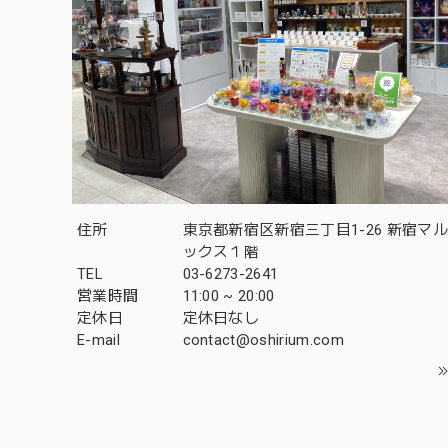
住所
東京都新宿区新宿三丁目1-26 新宿マ
ックス１階
TEL
03-6273-2641
営業時間
11:00 ~ 20:00
定休日
定休日なし
E-mail
contact@oshirium.com