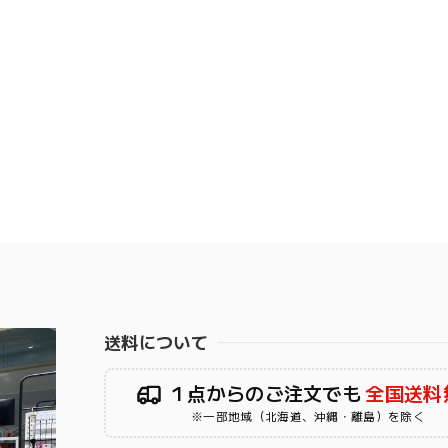
送料について
１点からのご注文でも
全国送料
※一部地域（北海道、沖縄・離島）を除く