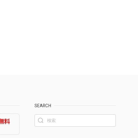
SEARCH
無料