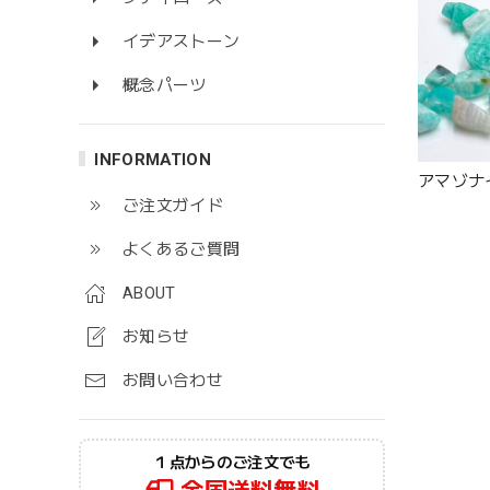
イデアストーン
概念パーツ
INFORMATION
アマゾナ
ご注文ガイド
よくあるご質問
ABOUT
お知らせ
お問い合わせ
１点からのご注文でも