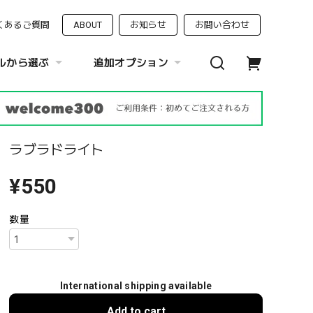
くあるご質問
ABOUT
お知らせ
お問い合わせ
ルから選ぶ
追加オプション
ラブラドライト
¥550
数量
International shipping available
Add to cart