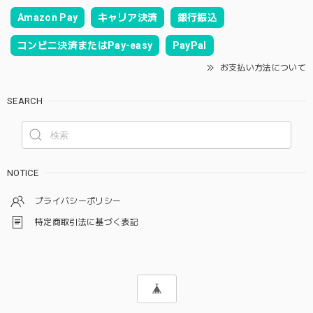
Amazon Pay
キャリア決済
銀行振込
コンビニ決済またはPay-easy
PayPal
お支払い方法について
SEARCH
NOTICE
プライバシーポリシー
特定商取引法に基づく表記