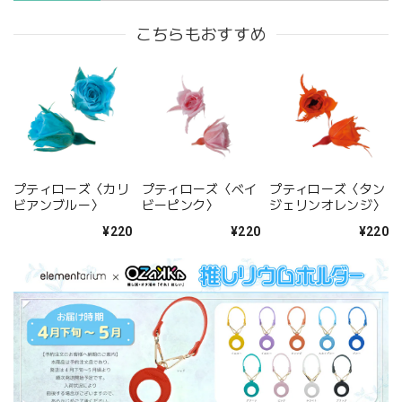
こちらもおすすめ
プティローズ〈カリ
プティローズ〈ベイ
プティローズ〈タン
ビアンブルー〉
ビーピンク〉
ジェリンオレンジ〉
¥220
¥220
¥220