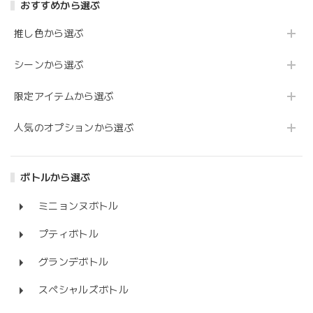
おすすめから選ぶ
推し色から選ぶ
シーンから選ぶ
限定アイテムから選ぶ
人気のオプションから選ぶ
ボトルから選ぶ
ミニョンヌボトル
プティボトル
グランデボトル
スペシャルズボトル