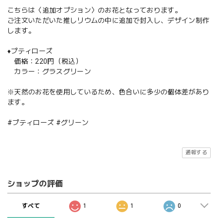
こちらは〈追加オプション〉のお花となっております。
ご注文いただいた推しリウムの中に追加で封入し、デザイン制作
します。
♦️プティローズ
価格：220円（税込）
カラー：グラスグリーン
※天然のお花を使用しているため、色合いに多少の個体差があり
ます。
#プティローズ #グリーン
通報する
ショップの評価
すべて
1
1
0