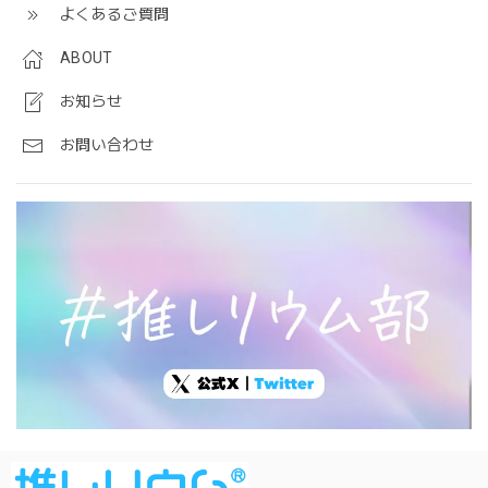
よくあるご質問
ABOUT
お知らせ
お問い合わせ