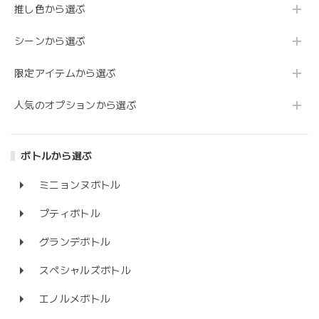
推し色から選ぶ
シーンから選ぶ
限定アイテムから選ぶ
人気のオプションから選ぶ
ボトルから選ぶ
ミニョンヌボトル
プティボトル
グランデボトル
スペシャルズボトル
エノルメボトル