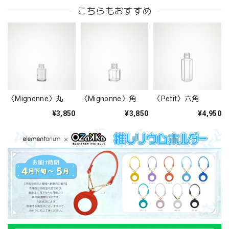
こちらもおすすめ
〈Mignonne〉丸
〈Mignonne〉角
〈Petit〉六角
¥3,850
¥3,850
¥4,950