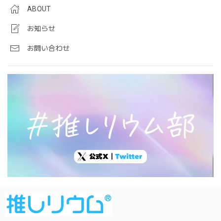
ABOUT
お知らせ
お問い合わせ