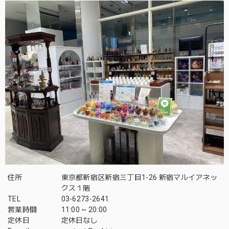
住所
東京都新宿区新宿三丁目1-26 新宿マルイアネッ
クス１階
TEL
03-6273-2641
営業時間
11:00 ~ 20:00
定休日
定休日なし