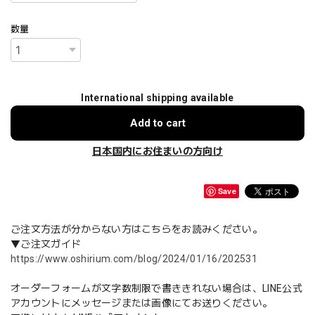
数量
International shipping available
Add to cart
日本国内にお住まいの方向け
Save
ご注文方法が分からない方はこちらをお読みください。
▼ご注文ガイド
https://www.oshirium.com/blog/2024/01/16/202531
オーダーフォームが文字数制限で書ききれない場合は、LINE公式
アカウントにメッセージまたは画像にてお送りください。