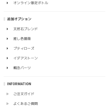
オンライン限定ボトル
追加オプション
天然石ブレンド
推し色薔薇
プティローズ
イデアストーン
概念パーツ
INFORMATION
ご注文ガイド
よくあるご質問