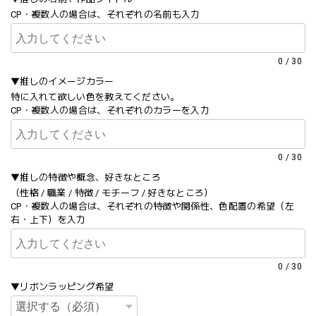
CP・複数人の場合は、それぞれの名前も入力
0
/
30
▼推しのイメージカラー
特に入れて欲しい色を教えてください。
CP・複数人の場合は、それぞれのカラーを入力
0
/
30
▼推しの特徴や概念、好きなところ
（性格 / 職業 / 特徴 / モチーフ / 好きなところ）
CP・複数人の場合は、それぞれの特徴や関係性、色配置の希望（左
右・上下）を入力
0
/
30
▼リボンラッピング希望