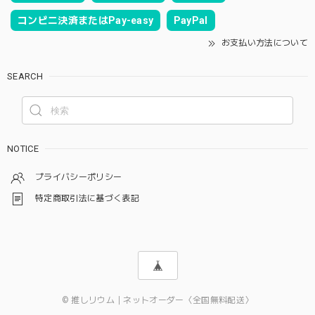
コンビニ決済またはPay-easy
PayPal
お支払い方法について
SEARCH
NOTICE
プライバシーポリシー
特定商取引法に基づく表記
© 推しリウム｜ネットオーダー〈全国無料配送〉