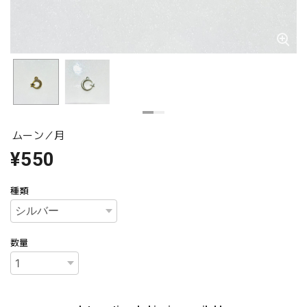
ムーン／月
¥550
種類
数量