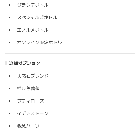
グランデボトル
スペシャルズボトル
エノルメボトル
オンライン限定ボトル
追加オプション
天然石ブレンド
推し色薔薇
プティローズ
イデアストーン
概念パーツ