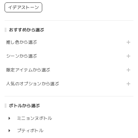
イデアストーン
おすすめから選ぶ
推し色から選ぶ
シーンから選ぶ
限定アイテムから選ぶ
人気のオプションから選ぶ
ボトルから選ぶ
ミニョンヌボトル
プティボトル