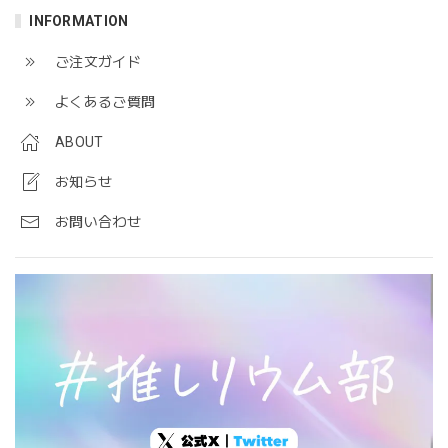
INFORMATION
ご注文ガイド
よくあるご質問
ABOUT
お知らせ
お問い合わせ